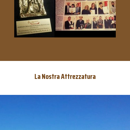
La Nostra Attrezzatura