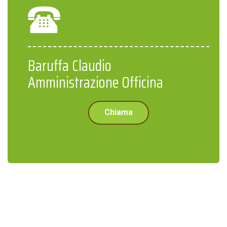
Baruffa Claudio
Amministrazione Officina
Chiama