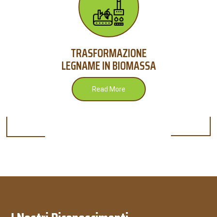
TRASFORMAZIONE
LEGNAME IN BIOMASSA
Read More