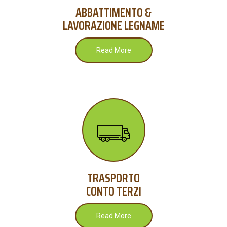
ABBATTIMENTO &
LAVORAZIONE LEGNAME
Read More
TRASPORTO
CONTO TERZI
Read More