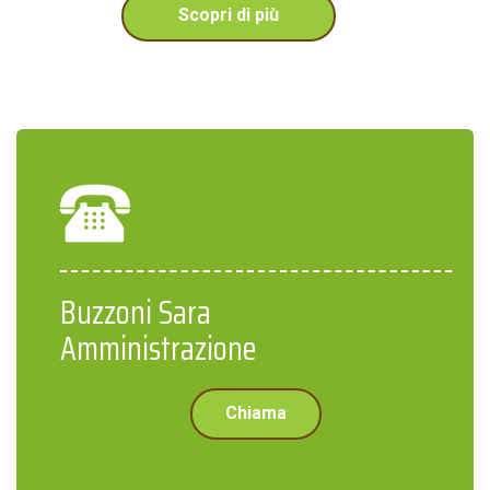
Scopri di più
Buzzoni Sara
Amministrazione
Chiama