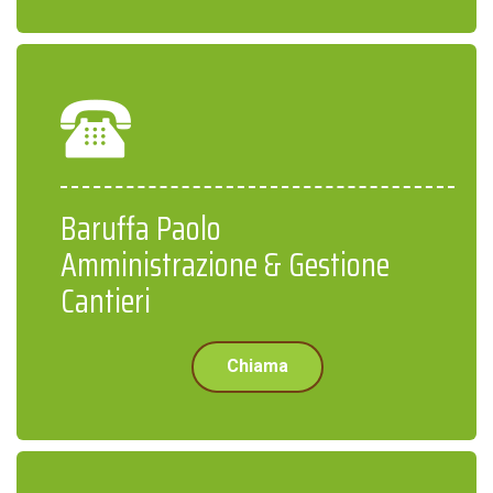
Baruffa Paolo
Amministrazione & Gestione
Cantieri
Chiama