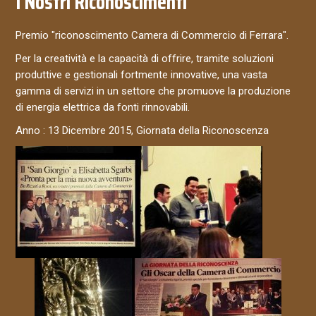
I Nostri Riconoscimenti
Premio "riconoscimento Camera di Commercio di Ferrara".
Per la creatività e la capacità di offrire, tramite soluzioni
produttive e gestionali fortmente innovative, una vasta
gamma di servizi in un settore che promuove la produzione
di energia elettrica da fonti rinnovabili.
Anno : 13 Dicembre 2015, Giornata della Riconoscenza